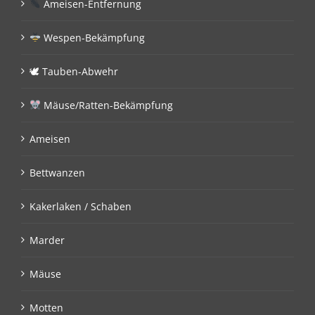
Ameisen-Entfernung
Wespen-Bekämpfung
🕊 Tauben-Abwehr
Mäuse/Ratten-Bekämpfung
Ameisen
Bettwanzen
Kakerlaken / Schaben
Marder
Mäuse
Motten