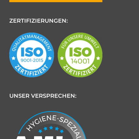
ZERTIFIZIERUNGEN:
UNSER VERSPRECHEN: