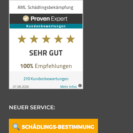
NEUER SERVICE: