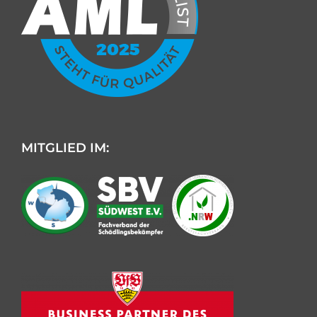
MITGLIED IM:
Kundenbewertungen und Erfahrungen zu