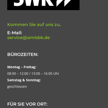
Kommen Sie auf uns zu.
E-Mail:
service@amlsbk.de
BÜROZEITEN:
Montag – Freitag:
08:00 – 12:00 / 13:00 – 16:00 Uhr
Samstag & Sonntag:
geschlossen
FÜR SIE VOR ORT: