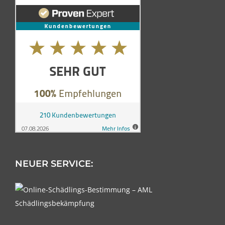
NEUER SERVICE: