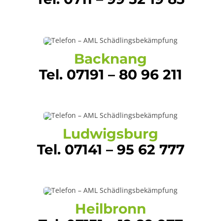
Backnang
Tel. 07191 – 80 96 211
Ludwigsburg
Tel. 07141 – 95 62 777
Heilbronn