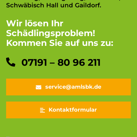
Schwäbisch Hall
und
Gaildorf
.
Wir lösen Ihr
Schädlingsproblem!
Kommen Sie auf uns zu:
07191 – 80 96 211
service@amlsbk.de
Kontaktformular