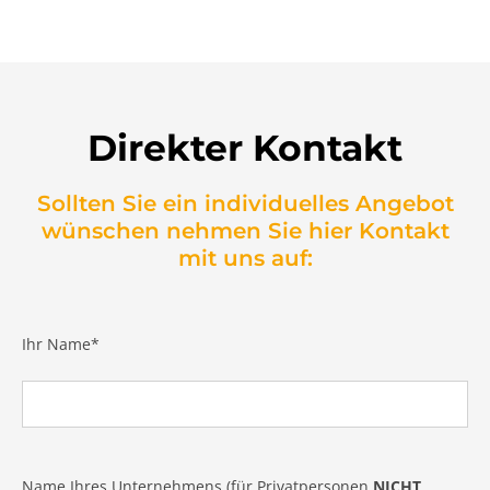
Direkter Kontakt
Sollten Sie ein individuelles Angebot
wünschen nehmen Sie hier Kontakt
mit uns auf:
Ihr Name*
Name Ihres Unternehmens (für Privatpersonen
NICHT