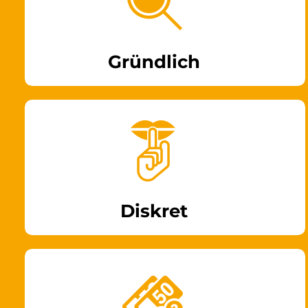
Gründlich
Diskret