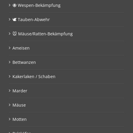
🐝 Wespen-Bekämpfung
🕊 Tauben-Abwehr
🐭 Mäuse/Ratten-Bekämpfung
Ameisen
Bettwanzen
Kakerlaken / Schaben
Marder
Mäuse
Motten