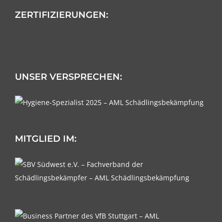
ZERTIFIZIERUNGEN:
UNSER VERSPRECHEN:
MITGLIED IM:
Kundenbewertungen und Erfahrungen zu
AML Schädlingsbekämpfung