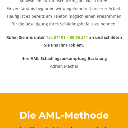
Analyse eine Kostenschätzung ab. Nach Ihrem
Einverständnis beginnen wir umgehend mit unserer Arbeit.
Häufig ist es bereits am Telefon möglich einen Preisrahmen
für die Beseitigung Ihres Schädlingsbefalls zu nennen.
Rufen Sie uns unter
Tel. 07191 – 80 96 211
an und schildern
Sie uns Ihr Problem.
Ihre AML Schädlingsbekämpfung Backnang
Adrian Machal
Die AML-Methode