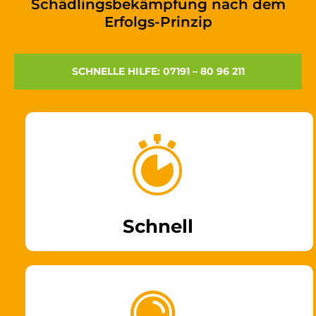
Schädlingsbekämpfung nach dem
Erfolgs-Prinzip
SCHNELLE HILFE: 07191 – 80 96 211
Schnell