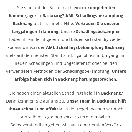
Sie sind auf der Suche nach einem
kompetenten
Kammerjäger
in
Backnang? AML Schädlingsbekämpfung
Backnang
bietet schnelle Hilfe.
Vertrauen Sie unserer
langjährigen Erfahrung.
Unsere
Schädlingsbekämpfer
haben ihren Beruf gelernt und bilden sich ständig weiter,
sodass wir von der
AML Schädlingsbekämpfung Backnang
stets auf den neusten Stand sind. Egal ob es im Umgang mit
neuen Schädlingen und Ungeziefer ist oder bei den
verwendeten Methoden der Schädlingsbekämpfung:
Unsere
Erfolge haben sich in Backnang herumgesprochen.
Sie haben einen aktuellen Schädlingsbefall in
Backnang?
Dann kommen Sie auf uns zu.
Unser Team in Backnang hilft
Ihnen schnell und effektiv.
In der Regel machen wir noch
am selben Tag einen Vor-Ort-Termin möglich.
Selbstverständlich geben wir nach einer ersten Vor-Ort-