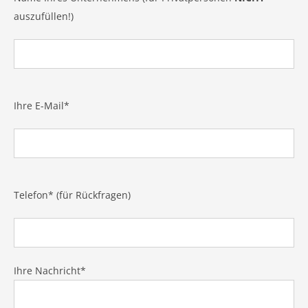
auszufüllen!)
Ihre E-Mail*
Telefon* (für Rückfragen)
Ihre Nachricht*