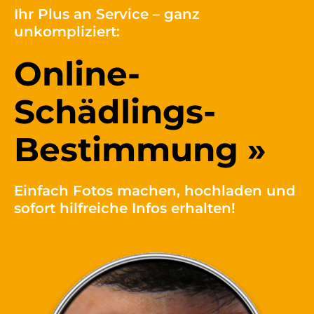
Ihr Plus an Service – ganz
unkompliziert:
Online-
Schädlings-
Bestimmung »
Einfach Fotos machen, hochladen und
sofort hilfreiche Infos erhalten!