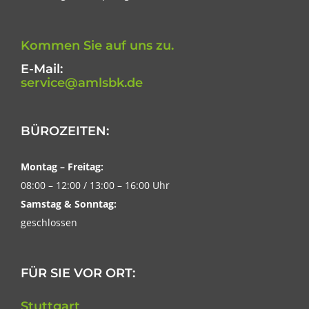
Kommen Sie auf uns zu.
E-Mail:
service@amlsbk.de
BÜROZEITEN:
Montag – Freitag:
08:00 – 12:00 / 13:00 – 16:00 Uhr
Samstag & Sonntag:
geschlossen
FÜR SIE VOR ORT:
Stuttgart