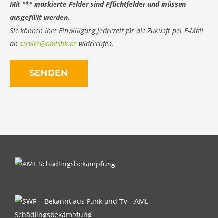
Mit "*" markierte Felder sind Pflichtfelder und müssen
ausgefüllt werden.
Sie können Ihre Einwilligung jederzeit für die Zukunft per E-Mail
an
service@amlsbk.de
widerrufen.