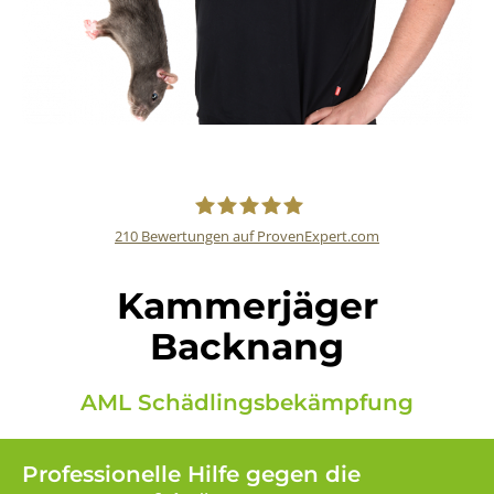
210
Bewertungen auf ProvenExpert.com
AML Schädlingsbekämpfung
Kammerjäger
Backnang
AML Schädlingsbekämpfung
Professionelle Hilfe gegen die