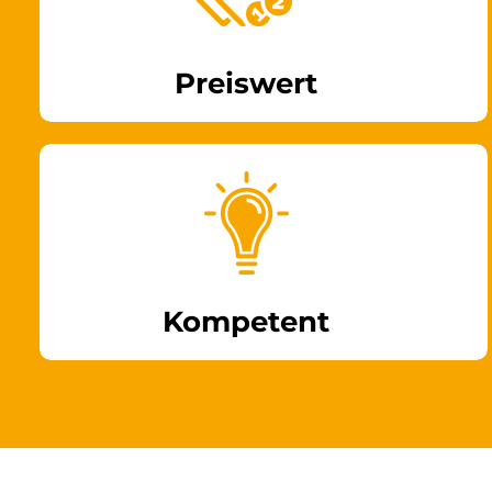
Preiswert
Kompetent