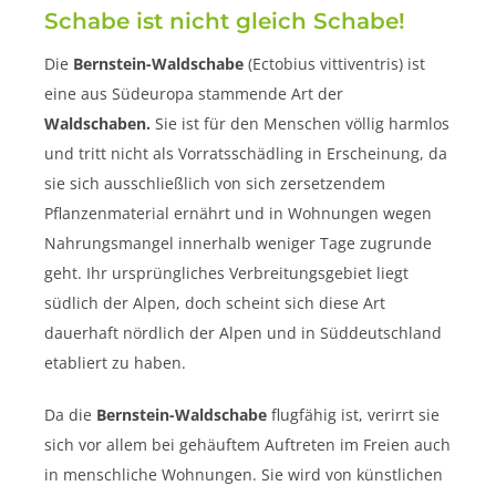
Schabe ist nicht gleich Schabe!
Die
Bernstein-Waldschabe
(Ectobius vittiventris) ist
eine aus Südeuropa stammende Art der
Waldschaben.
Sie ist für den Menschen völlig harmlos
und tritt nicht als Vorratsschädling in Erscheinung, da
sie sich ausschließlich von sich zersetzendem
Pflanzenmaterial ernährt und in Wohnungen wegen
Nahrungsmangel innerhalb weniger Tage zugrunde
geht. Ihr ursprüngliches Verbreitungsgebiet liegt
südlich der Alpen, doch scheint sich diese Art
dauerhaft nördlich der Alpen und in Süddeutschland
etabliert zu haben.
Da die
Bernstein-Waldschabe
flugfähig ist, verirrt sie
sich vor allem bei gehäuftem Auftreten im Freien auch
in menschliche Wohnungen. Sie wird von künstlichen