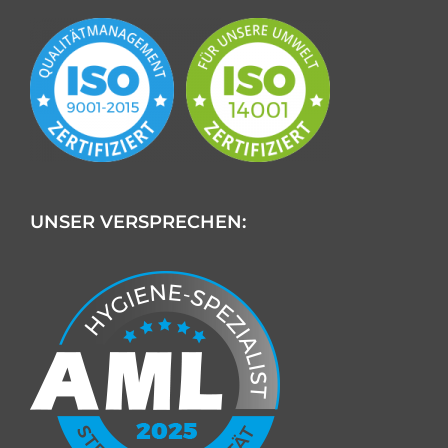
UNSER VERSPRECHEN: