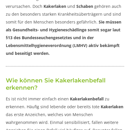
verursachen. Doch
Kakerlaken
und
Schaben
gehören auch
zu den besonders starken Krankheitsüberträgern und sind
somit für den Menschen besonders gefährlich.
Sie müssen
als Gesundheits- und Hygieneschädlinge somit sogar laut
§13 des Bundesseuchengesetztes und in der
Lebensmittelhygieneverordnung (LMHV) aktiv bekämpft
und beseitigt werden.
Wie können Sie Kakerlakenbefall
erkennen?
Es ist nicht immer einfach einen
Kakerlakenbefall
zu
erkennen. Häufig sind lebende oder bereits tote
Kakerlaken
das erste Anzeichen, welches von Menschen
wahrgenommen wird. Einmal sensibilisiert, fallen weitere