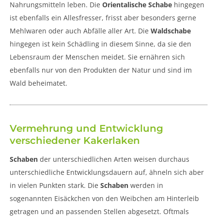
Nahrungsmitteln leben. Die
Orientalische Schabe
hingegen
ist ebenfalls ein Allesfresser, frisst aber besonders gerne
Mehlwaren oder auch Abfälle aller Art. Die
Waldschabe
hingegen ist kein Schädling in diesem Sinne, da sie den
Lebensraum der Menschen meidet. Sie ernähren sich
ebenfalls nur von den Produkten der Natur und sind im
Wald beheimatet.
Vermehrung und Entwicklung
verschiedener Kakerlaken
Schaben
der unterschiedlichen Arten weisen durchaus
unterschiedliche Entwicklungsdauern auf, ähneln sich aber
in vielen Punkten stark. Die
Schaben
werden in
sogenannten Eisäckchen von den Weibchen am Hinterleib
getragen und an passenden Stellen abgesetzt. Oftmals