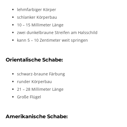
lehmfarbiger Körper
schlanker Körperbau
10 – 15 Millimeter Länge
zwei dunkelbraune Streifen am Halsschild
kann 5 – 10 Zentimeter weit springen
Orientalische Schabe:
schwarz-braune Färbung
runder Körperbau
21 – 28 Millimeter Länge
Große Flügel
Amerikanische Schabe: