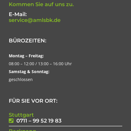
Kommen Sie auf uns zu.
E-Mail:
service@amlsbk.de
BÜROZEITEN:
Montag – Freitag:
08:00 – 12:00 / 13:00 – 16:00 Uhr
Samstag & Sonntag:
geschlossen
FÜR SIE VOR ORT:
Stuttgart
0711 – 99 52 19 83