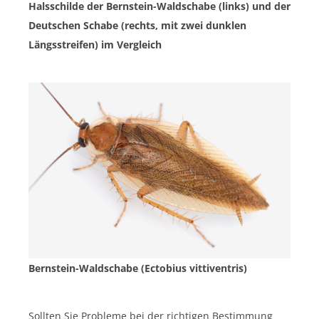
Halsschilde der Bernstein-Waldschabe (links) und der
Deutschen Schabe (rechts, mit zwei dunklen
Längsstreifen) im Vergleich
Bernstein-Waldschabe (Ectobius vittiventris)
Sollten Sie Probleme bei der richtigen Bestimmung