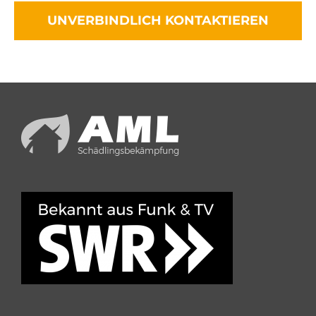
UNVERBINDLICH KONTAKTIEREN