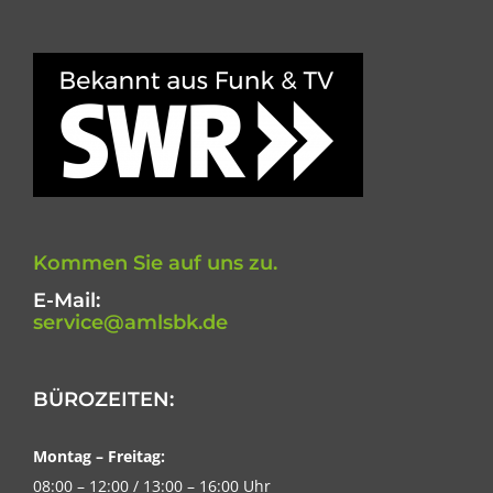
Kommen Sie auf uns zu.
E-Mail:
service@amlsbk.de
BÜROZEITEN:
Montag – Freitag:
08:00 – 12:00 / 13:00 – 16:00 Uhr