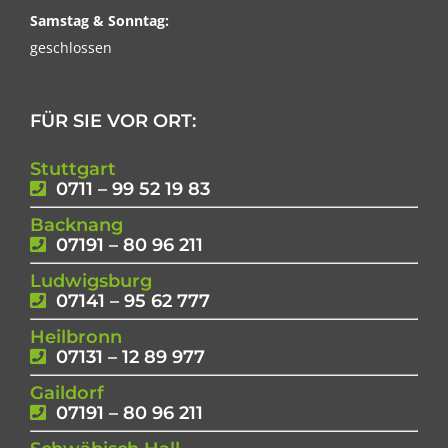
Samstag & Sonntag:
geschlossen
FÜR SIE VOR ORT:
Stuttgart
0711 – 99 52 19 83
Backnang
07191 – 80 96 211
Ludwigsburg
07141 – 95 62 777
Heilbronn
07131 – 12 89 977
Gaildorf
07191 – 80 96 211