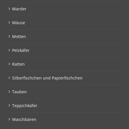
Marder
Mäuse
Motten
Pelzkäfer
Ratten
Silberfischchen und Papierfischchen
Tauben
Teppichkäfer
Waschbären