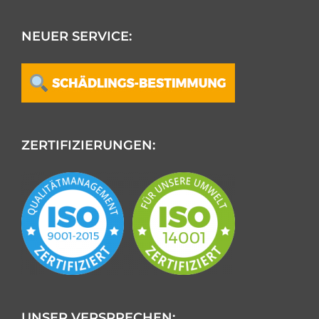
NEUER SERVICE:
ZERTIFIZIERUNGEN:
UNSER VERSPRECHEN: