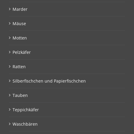
Marder
Mäuse
Motten
Pelzkäfer
Ratten
Silberfischchen und Papierfischchen
Tauben
Teppichkäfer
Waschbären