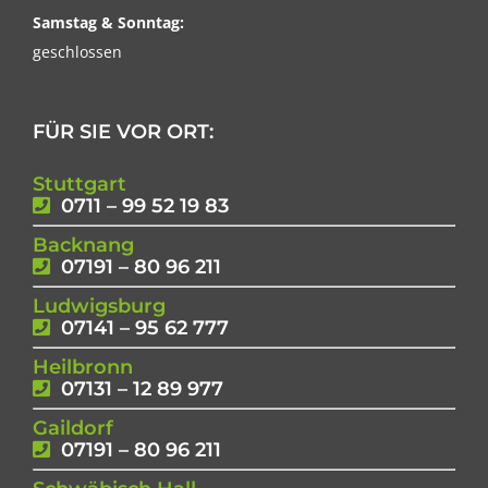
Samstag & Sonntag:
geschlossen
FÜR SIE VOR ORT:
Stuttgart
0711 – 99 52 19 83
Backnang
07191 – 80 96 211
Ludwigsburg
07141 – 95 62 777
Heilbronn
07131 – 12 89 977
Gaildorf
07191 – 80 96 211