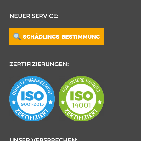
NEUER SERVICE:
ZERTIFIZIERUNGEN:
UNSER VERSPRECHEN: