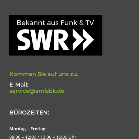
Kommen Sie auf uns zu.
E-Mail:
service@amlsbk.de
BÜROZEITEN:
Montag – Freitag:
08:00 – 12:00 / 13:00 – 16:00 Uhr