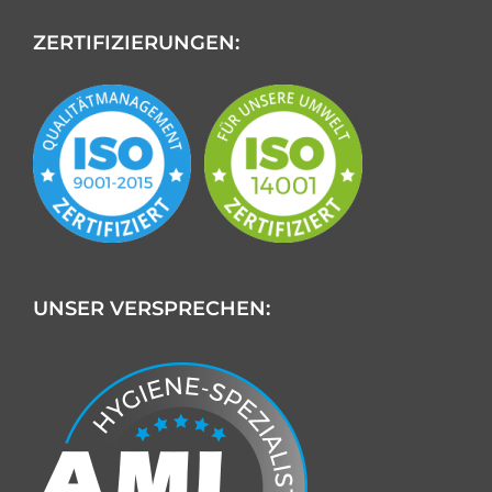
ZERTIFIZIERUNGEN:
UNSER VERSPRECHEN: