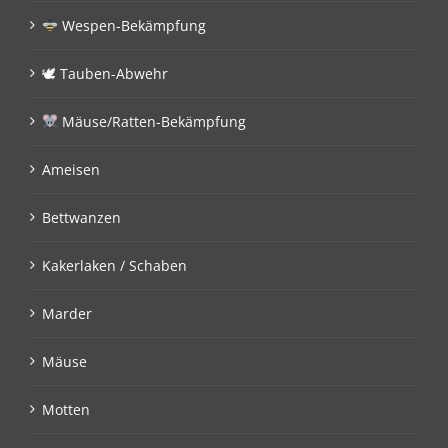
Wespen-Bekämpfung
🕊 Tauben-Abwehr
Mäuse/Ratten-Bekämpfung
Ameisen
Bettwanzen
Kakerlaken / Schaben
Marder
Mäuse
Motten