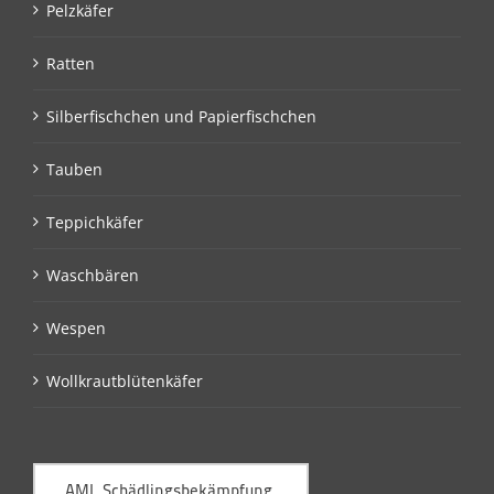
Pelzkäfer
Ratten
Silberfischchen und Papierfischchen
Tauben
Teppichkäfer
Waschbären
Wespen
Wollkrautblütenkäfer