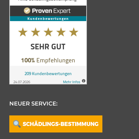
NEUER SERVICE: