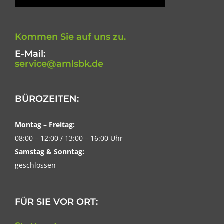
Kommen Sie auf uns zu.
E-Mail:
service@amlsbk.de
BÜROZEITEN:
Montag – Freitag:
08:00 – 12:00 / 13:00 – 16:00 Uhr
Samstag & Sonntag:
geschlossen
FÜR SIE VOR ORT: