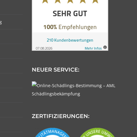
g
NEUER SERVICE:
ZERTIFIZIERUNGEN: