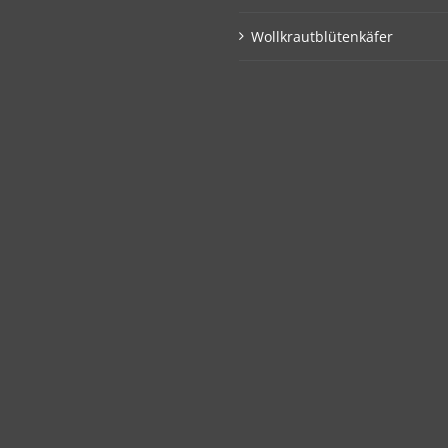
Wollkrautblütenkäfer