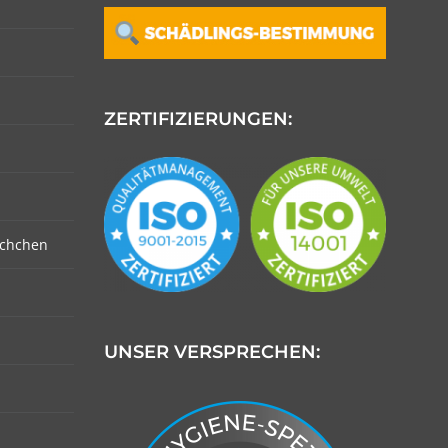
ZERTIFIZIERUNGEN:
schchen
UNSER VERSPRECHEN: