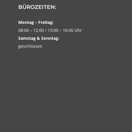
BÜROZEITEN:
Montag – Freitag:
08:00 – 12:00 / 13:00 – 16:00 Uhr
Samstag & Sonntag:
geschlossen