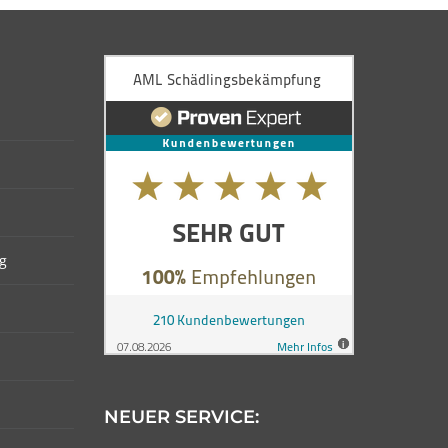
g
NEUER SERVICE: