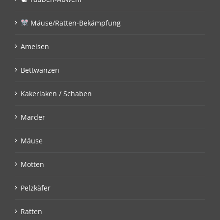
Mäuse/Ratten-Bekämpfung
Ameisen
Bettwanzen
Kakerlaken / Schaben
Marder
Mäuse
Motten
Pelzkäfer
Ratten