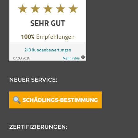
NEUER SERVICE:
ZERTIFIZIERUNGEN: