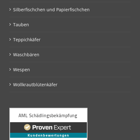
Silberfischchen und Papierfischchen
Tauben
Teppichkäfer
Waschbären
Wespen
Wollkrautblütenkäfer