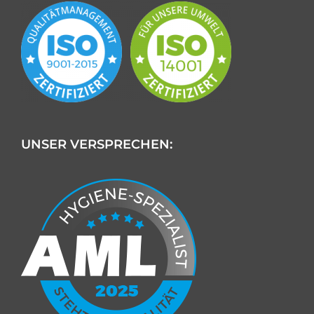
UNSER VERSPRECHEN: