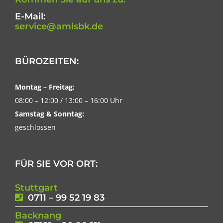
E-Mail:
service@amlsbk.de
BÜROZEITEN:
Montag – Freitag:
08:00 – 12:00 / 13:00 – 16:00 Uhr
Samstag & Sonntag:
geschlossen
FÜR SIE VOR ORT:
Stuttgart
0711 – 99 52 19 83
Backnang