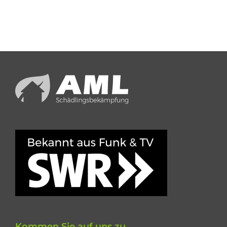
Kommen Sie auf uns zu.