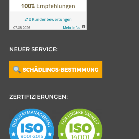
NEUER SERVICE:
ZERTIFIZIERUNGEN: