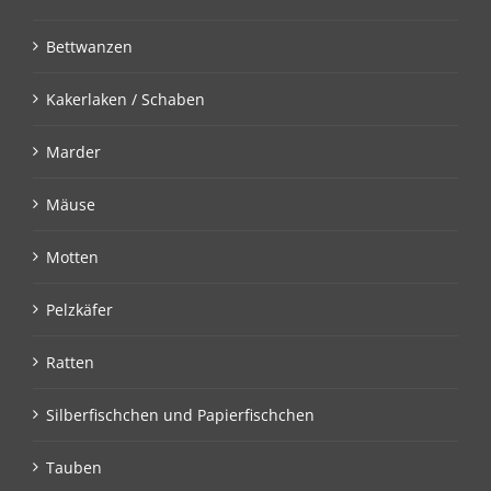
Bettwanzen
Kakerlaken / Schaben
Marder
Mäuse
Motten
Pelzkäfer
Ratten
Silberfischchen und Papierfischchen
Tauben