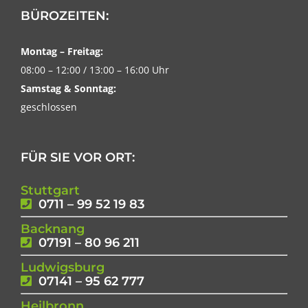
BÜROZEITEN:
Montag – Freitag:
08:00 – 12:00 / 13:00 – 16:00 Uhr
Samstag & Sonntag:
geschlossen
FÜR SIE VOR ORT:
Stuttgart
0711 – 99 52 19 83
Backnang
07191 – 80 96 211
Ludwigsburg
07141 – 95 62 777
Heilbronn