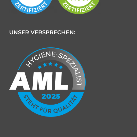
UNSER VERSPRECHEN: