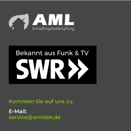
Kommen Sie auf uns zu.
E-Mail:
service@amlsbk.de