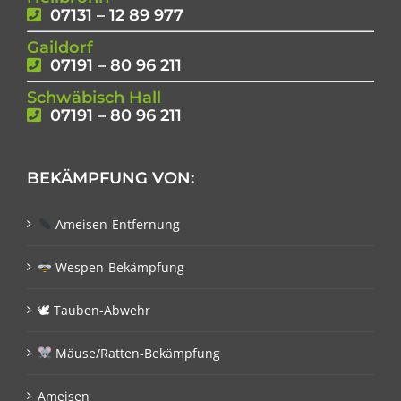
07131 – 12 89 977
Gaildorf
07191 – 80 96 211
Schwäbisch Hall
07191 – 80 96 211
BEKÄMPFUNG VON:
Ameisen-Entfernung
Wespen-Bekämpfung
🕊 Tauben-Abwehr
Mäuse/Ratten-Bekämpfung
Ameisen