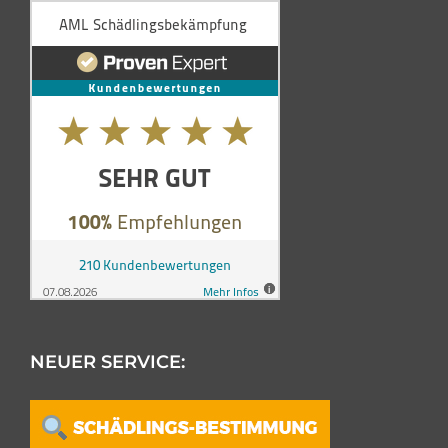
NEUER SERVICE: