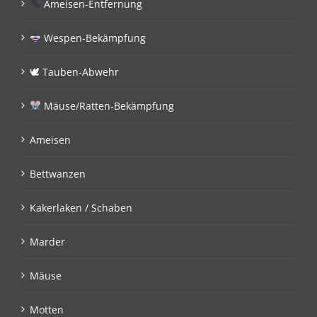
Ameisen-Entfernung
Wespen-Bekämpfung
🕊 Tauben-Abwehr
Mäuse/Ratten-Bekämpfung
Ameisen
Bettwanzen
Kakerlaken / Schaben
Marder
Mäuse
Motten