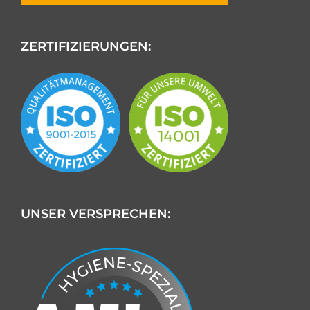
ZERTIFIZIERUNGEN:
UNSER VERSPRECHEN: