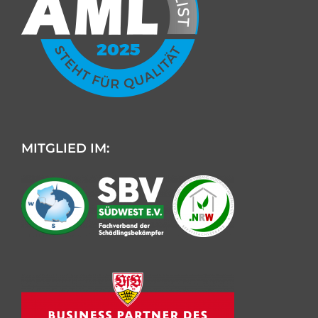
MITGLIED IM:
Kundenbewertungen und Erfahrungen zu