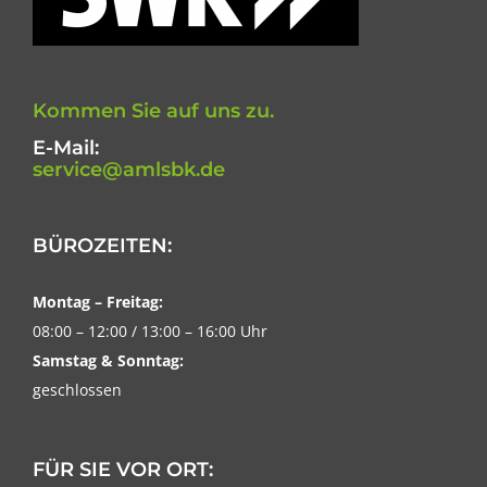
Kommen Sie auf uns zu.
E-Mail:
service@amlsbk.de
BÜROZEITEN:
Montag – Freitag:
08:00 – 12:00 / 13:00 – 16:00 Uhr
Samstag & Sonntag:
geschlossen
FÜR SIE VOR ORT: