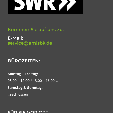
Kommen Sie auf uns zu.
E-Mail:
service@amlsbk.de
BÜROZEITEN:
Montag – Freitag:
08:00 – 12:00 / 13:00 – 16:00 Uhr
Samstag & Sonntag:
geschlossen
FÜR SIE VOR ORT: