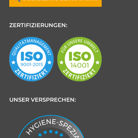
ZERTIFIZIERUNGEN:
UNSER VERSPRECHEN: