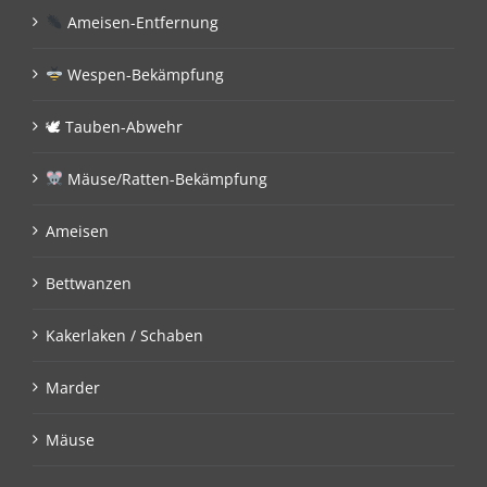
Ameisen-Entfernung
Wespen-Bekämpfung
🕊 Tauben-Abwehr
Mäuse/Ratten-Bekämpfung
Ameisen
Bettwanzen
Kakerlaken / Schaben
Marder
Mäuse