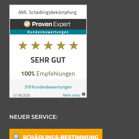
NEUER SERVICE: