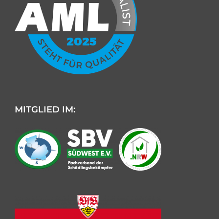
MITGLIED IM: