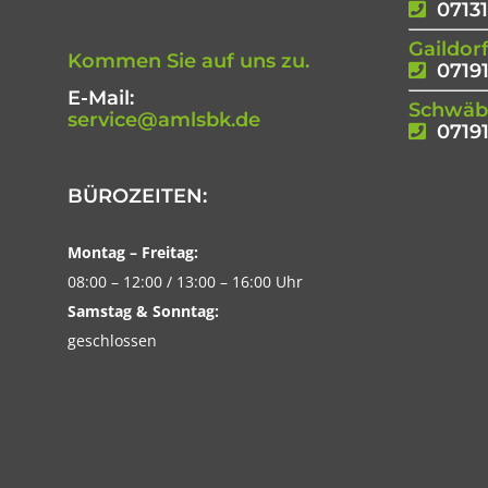
07131
Gaildor
Kommen Sie auf uns zu.
07191
E-Mail:
Schwäbi
service@amlsbk.de
07191
BÜROZEITEN:
Montag – Freitag:
08:00 – 12:00 / 13:00 – 16:00 Uhr
Samstag & Sonntag:
geschlossen