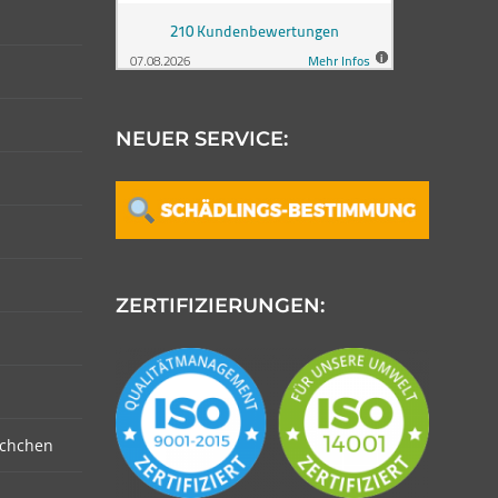
NEUER SERVICE:
ZERTIFIZIERUNGEN:
schchen