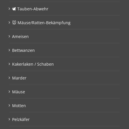
🕊 Tauben-Abwehr
🐭 Mäuse/Ratten-Bekämpfung
Ameisen
Bettwanzen
Kakerlaken / Schaben
Marder
Mäuse
Motten
Pelzkäfer