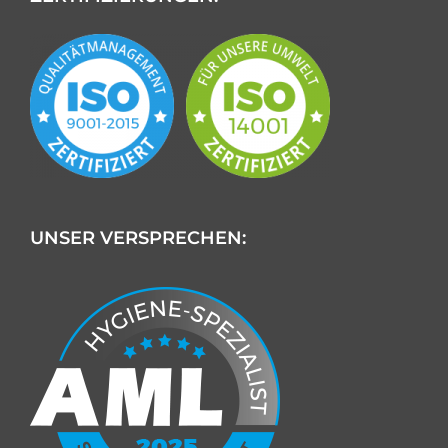
UNSER VERSPRECHEN: