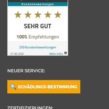
NEUER SERVICE:
ZERTIFIZIERUNGEN: