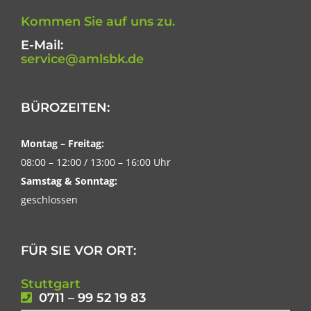
Kommen Sie auf uns zu.
E-Mail:
service@amlsbk.de
BÜROZEITEN:
Montag – Freitag:
08:00 – 12:00 / 13:00 – 16:00 Uhr
Samstag & Sonntag:
geschlossen
FÜR SIE VOR ORT:
Stuttgart
0711 – 99 52 19 83