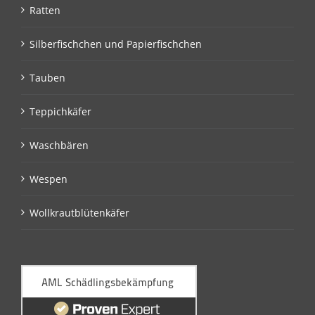
Ratten
Silberfischchen und Papierfischchen
Tauben
Teppichkäfer
Waschbären
Wespen
Wollkrautblütenkäfer