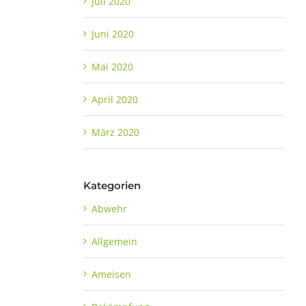
Juli 2020
Juni 2020
Mai 2020
April 2020
März 2020
Kategorien
Abwehr
Allgemein
Ameisen