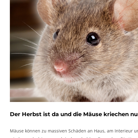
Der Herbst ist da und die Mäuse kriechen n
Mäuse können zu massiven Schäden an Haus, am Interieur und