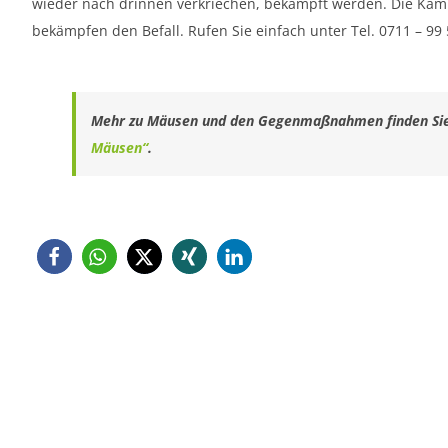
wieder nach drinnen verkriechen, bekämpft werden. Die Ka
bekämpfen den Befall. Rufen Sie einfach unter Tel. 0711 – 99 
Mehr zu Mäusen und den Gegenmaßnahmen finden Si
Mäusen“
.