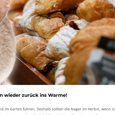
un wieder zurück ins Warme!
 im Garten führen. Deshalb sollten die Nager im Herbst, wenn si