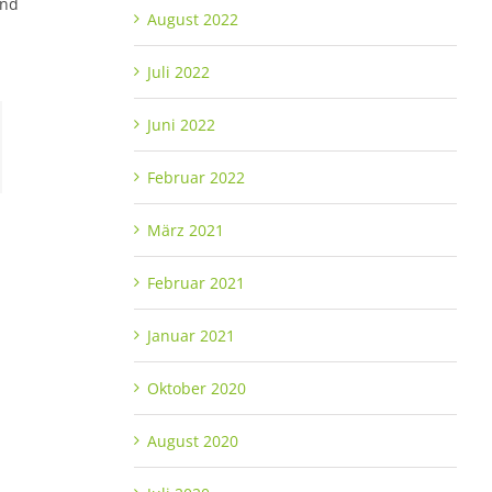
und
August 2022
Juli 2022
Juni 2022
Februar 2022
März 2021
Februar 2021
Januar 2021
Oktober 2020
August 2020