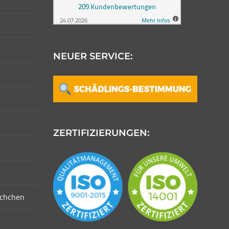
NEUER SERVICE:
ZERTIFIZIERUNGEN:
schchen