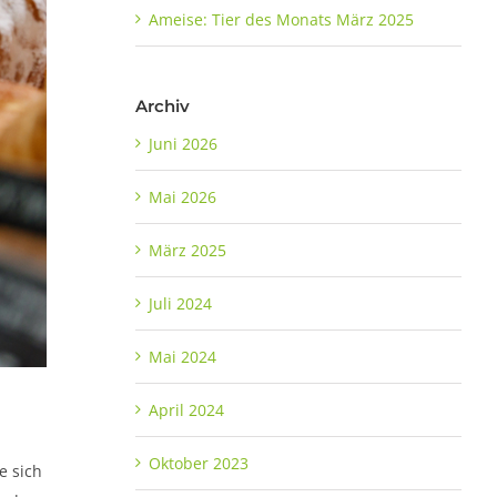
Ameise: Tier des Monats März 2025
Archiv
Juni 2026
Mai 2026
März 2025
Juli 2024
Mai 2024
April 2024
Oktober 2023
e sich